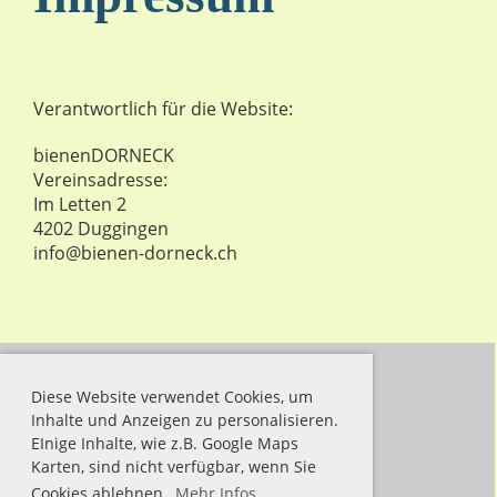
Verantwortlich für die Website:
bienenDORNECK
Vereinsadresse:
Im Letten 2
4202 Duggingen
info@bienen-dorneck.ch
Diese Website verwendet Cookies, um
bienenDORNECK
Inhalte und Anzeigen zu personalisieren.
EInige Inhalte, wie z.B. Google Maps
Karten, sind nicht verfügbar, wenn Sie
Cookies ablehnen.
Mehr Infos