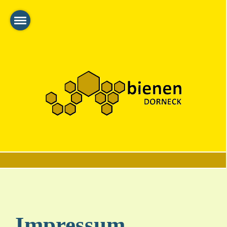
Impressum